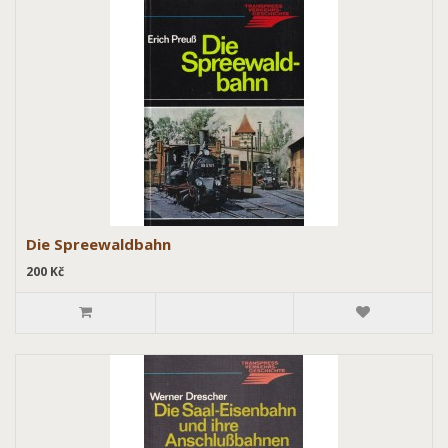
Die Spreewaldbahn
200 Kč