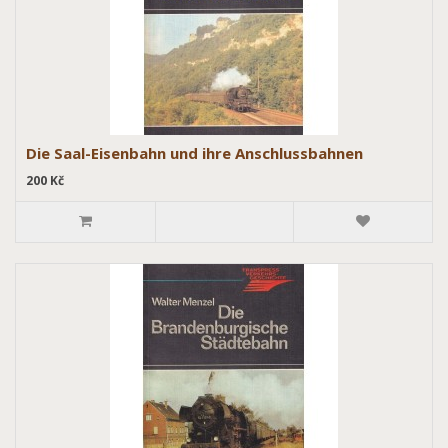
Die Saal-Eisenbahn und ihre Anschlussbahnen
200 Kč