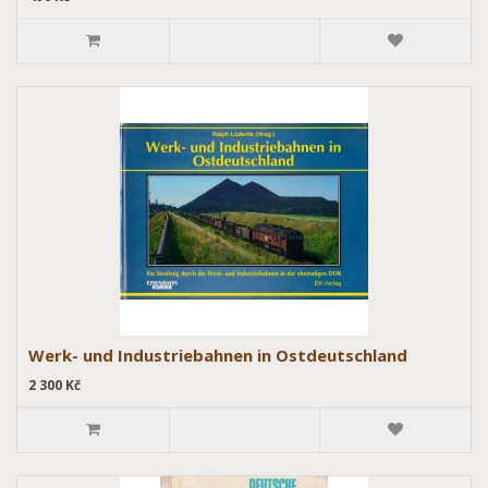
Werk- und Industriebahnen in Ostdeutschland
2 300 Kč