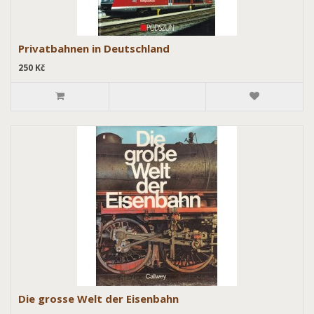
Privatbahnen in Deutschland
250 Kč
Die grosse Welt der Eisenbahn