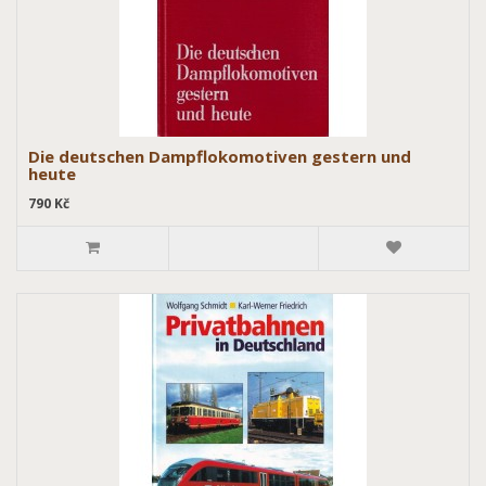
Die deutschen Dampflokomotiven gestern und
heute
790 Kč