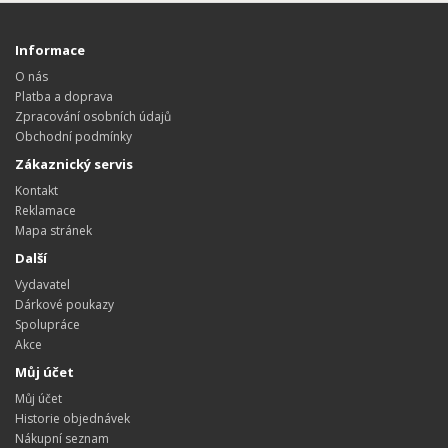
Informace
O nás
Platba a doprava
Zpracování osobních údajů
Obchodní podmínky
Zákaznický servis
Kontakt
Reklamace
Mapa stránek
Další
Vydavatel
Dárkové poukazy
Spolupráce
Akce
Můj účet
Můj účet
Historie objednávek
Nákupní seznam