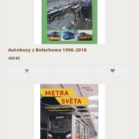
Autobusy z Bolechowa 1996-2018
420 Kč