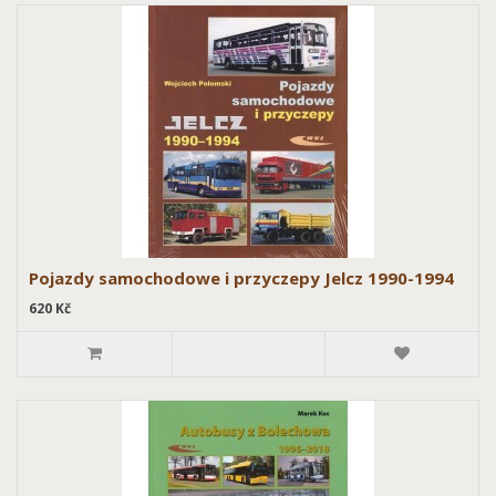
Pojazdy samochodowe i przyczepy Jelcz 1990-1994
620 Kč